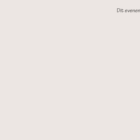
Dit evenem