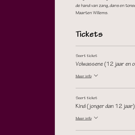
de hand van zang, dans en toneel
Maarten Willems.
Tickets
Soort ticket
Volwassene (12 jaar en o
Meer info
Soort ticket
Kind (jonger dan 12 jaar)
Meer info