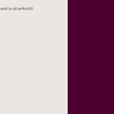
ent is uitverkocht